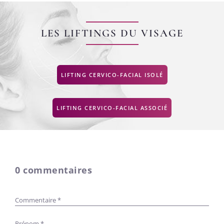
LES LIFTINGS DU VISAGE
LIFTING CERVICO-FACIAL ISOLÉ
LIFTING CERVICO-FACIAL ASSOCIÉ
0 commentaires
Commentaire *
Prénom *