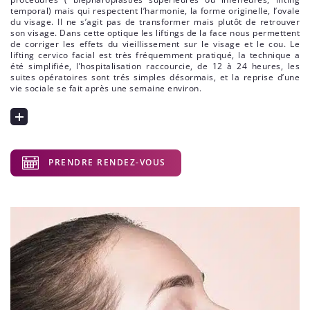
temporal) mais qui respectent l’harmonie, la forme originelle, l’ovale
du visage. Il ne s’agit pas de transformer mais plutôt de retrouver
son visage. Dans cette optique les liftings de la face nous permettent
de corriger les effets du vieillissement sur le visage et le cou. Le
lifting cervico facial est très fréquemment pratiqué, la technique a
été simplifiée, l’hospitalisation raccourcie, de 12 à 24 heures, les
suites opératoires sont trés simples désormais, et la reprise d’une
vie sociale se fait après une semaine environ.
PRENDRE RENDEZ-VOUS