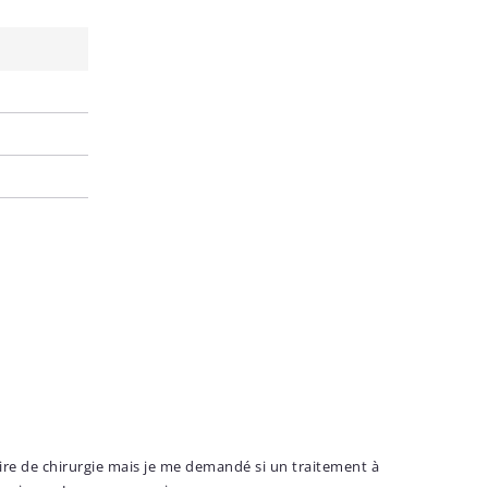
ire de chirurgie mais je me demandé si un traitement à