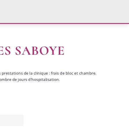
ES SABOYE
prestations de la clinique : frais de bloc et chambre.
nombre de jours d’hospitalisation.