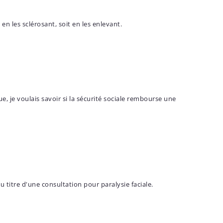
 en les sclérosant, soit en les enlevant.
ue, je voulais savoir si la sécurité sociale rembourse une
u titre d'une consultation pour paralysie faciale.