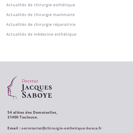
Actualités de chirurgie esthétique
Actualités de chirurgie mammaire
Actualités de chirurgie réparatrice
Actualités de médecine esthétique
54 allées des Demoiselles,
31400 Toulouse.
Email :
secretariat@chirurgie-esthetique-busca.fr