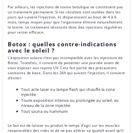
Par ailleurs, les injections de toxine botulique ne constituent pas
un traitement permanent. Si les résultats sont visibles dans les
jours qui suivent l’injection, ils disparaissent au bout de 4 à 6
mois, temps moyen pour que l’organisme élimine naturellement
la toxine. Le traitement nécessite donc des injections régulières
pour rester efficace.
Botox : quelles contre-indications
avec le soleil ?
L’exposition solaire n’est pas incompatible avec les injections de
Botox. Toutefois, il convient de patienter une journée avant de
vous exposer aux rayons UV. Cela fait partie des précautions
sanitaires de base. Dans les 24h qui suivent l’injection, il convient
d’éviter:
Tout acte laser ou lampe flash qui chauffe la zone
injectée
Toute exposition intense ou prolongée au soleil, au
niveau de la zone injectée
Tout sauna ou hammam
Le but est de laisser au produit le temps d’agir sur les muscles
responsables des rides et de ne pas altérer sa qualité avant qu’il