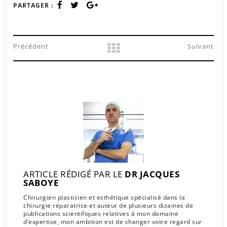
PARTAGER :
Précédent
Suivant
ARTICLE RÉDIGÉ PAR LE
DR JACQUES
SABOYE
Chirurgien plasticien et esthétique spécialisé dans la
chirurgie réparatrice et auteur de plusieurs dizaines de
publications scientifiques relatives à mon domaine
d’expertise, mon ambition est de changer votre regard sur