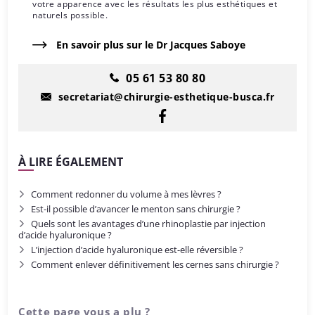
votre apparence avec les résultats les plus esthétiques et
naturels possible.
En savoir plus sur le Dr Jacques Saboye
05 61 53 80 80
secretariat@chirurgie-esthetique-busca.fr
À LIRE ÉGALEMENT
Comment redonner du volume à mes lèvres ?
Est-il possible d’avancer le menton sans chirurgie ?
Quels sont les avantages d’une rhinoplastie par injection
d’acide hyaluronique ?
L’injection d’acide hyaluronique est-elle réversible ?
Comment enlever définitivement les cernes sans chirurgie ?
Cette page vous a plu ?