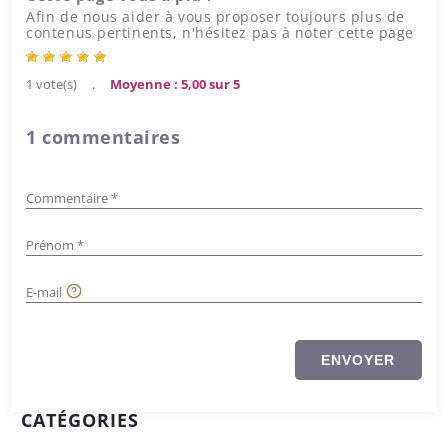
Afin de nous aider à vous proposer toujours plus de
contenus pertinents, n'hésitez pas à noter cette page
1 vote(s)
.
Moyenne : 5,00 sur 5
1 commentaires
Commentaire *
Prénom *
E-mail
ENVOYER
CATÉGORIES