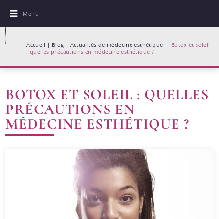
Menu
Accueil
Blog
Actualités de médecine esthétique
Botox et soleil
: quelles précautions en médecine esthétique ?
BOTOX ET SOLEIL : QUELLES
PRÉCAUTIONS EN
MÉDECINE ESTHÉTIQUE ?