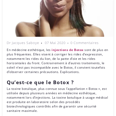
Dr Jacques Saboye
07 Mai 2020
0 Commentaires
En médecine esthétique, les
injections de Botox
sont de plus en
plus fréquentes. Elles visent à corriger les rides d’expression,
notamment les rides du lion, de la patte d’oie et les rides
horizontales du front. Contrairement à d’autres traitements, le
soleil n’est pas incompatible avec le Botox, il convient toutefois
d’observer certaines précautions. Explications.
Qu’est-ce que le Botox ?
La toxine botulique, plus connue sous l’appellation « Botox », est
utilisée depuis plusieurs années en médecine esthétique,
notamment lors d’injections. La toxine botulique à usage médical
est produite en laboratoire selon des procédés
biotechnologiques contrôlés afin de garantir une sécurité
sanitaire maximale.